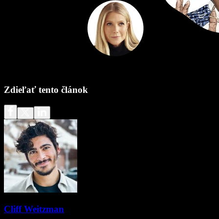
Zdieľať tento článok
Cliff Weitzman