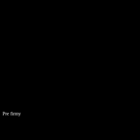
Pre firmy