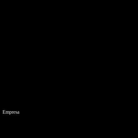
Empresa