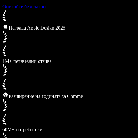
Опитайте безплатно
Награда Apple Design 2025
1M+ петзвездни отзива
Разширение на годината за Chrome
60M+ потребители