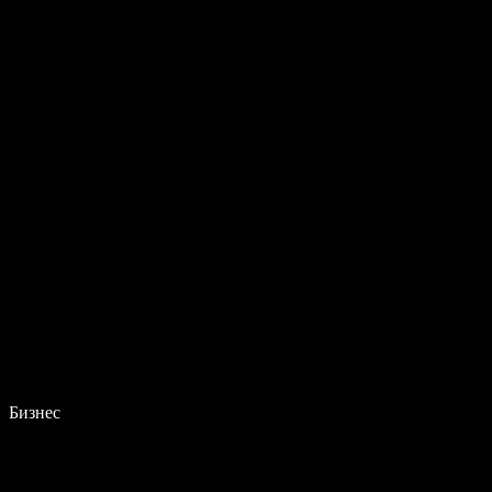
Бизнес