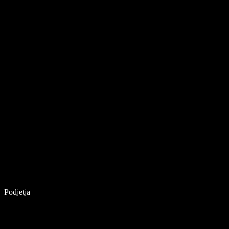
Podjetja