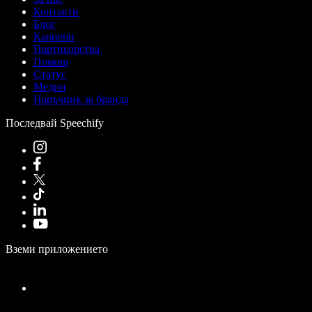
Контакти
Блог
Кариери
Партньорства
Помощ
Статус
Медии
Наръчник за бранда
Последвай Speechify
Вземи приложението