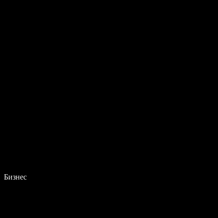
Бизнес