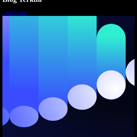
Lihat Semua