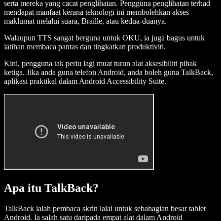
serta mereka yang cacat penglihatan. Pengguna penglihatan terhad
mendapat manfaat kerana teknologi ini membolehkan akses
maklumat melalui suara, Braille, atau kedua-duanya.
Walaupun TTS sangat berguna untuk OKU, ia juga bagus untuk
latihan membaca pantas dan tingkatkan produktiviti.
Kini, pengguna tak perlu lagi muat turun alat aksesibiliti pihak
ketiga. Jika anda guna telefon Android, anda boleh guna TalkBack,
aplikasi praktikal dalam Android Accessibility Suite.
Apa itu TalkBack?
TalkBack ialah pembaca skrin lalai untuk sebahagian besar tablet
Android. Ia salah satu daripada empat alat dalam Android