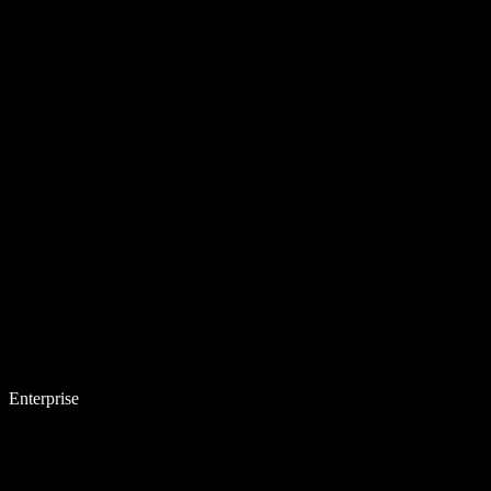
Enterprise