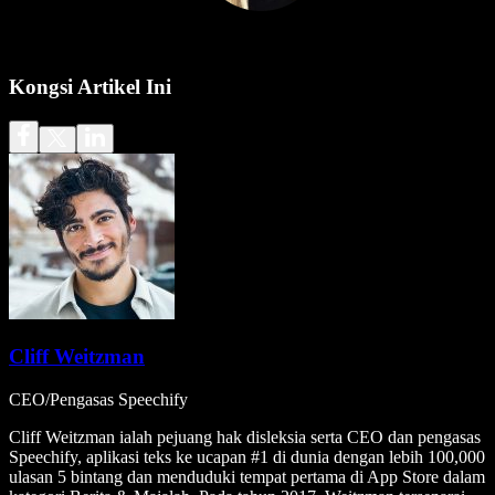
Kongsi Artikel Ini
Cliff Weitzman
CEO/Pengasas Speechify
Cliff Weitzman ialah pejuang hak disleksia serta CEO dan pengasas
Speechify, aplikasi teks ke ucapan #1 di dunia dengan lebih 100,000
ulasan 5 bintang dan menduduki tempat pertama di App Store dalam