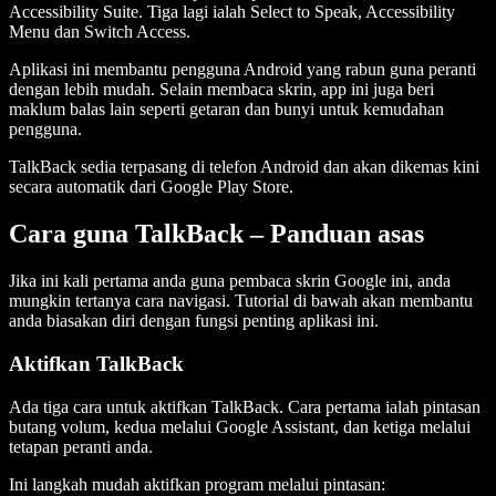
Accessibility Suite. Tiga lagi ialah Select to Speak, Accessibility
Menu dan Switch Access.
Aplikasi ini membantu pengguna Android yang rabun guna peranti
dengan lebih mudah. Selain membaca skrin, app ini juga beri
maklum balas lain seperti getaran dan bunyi untuk kemudahan
pengguna.
TalkBack sedia terpasang di telefon Android dan akan dikemas kini
secara automatik dari Google Play Store.
Cara guna TalkBack – Panduan asas
Jika ini kali pertama anda guna pembaca skrin Google ini, anda
mungkin tertanya cara navigasi. Tutorial di bawah akan membantu
anda biasakan diri dengan fungsi penting aplikasi ini.
Aktifkan TalkBack
Ada tiga cara untuk aktifkan TalkBack. Cara pertama ialah pintasan
butang volum, kedua melalui Google Assistant, dan ketiga melalui
tetapan peranti anda.
Ini langkah mudah aktifkan program melalui pintasan: