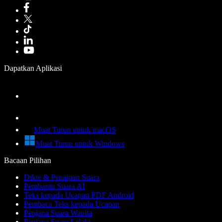
Dapatkan Aplikasi
Muat Turun untuk macOS
Muat Turun untuk Windows
Bacaan Pilihan
Dikte & Penaipan Suara
Pembantu Suara AI
Teks kepada Ucapan PDF Android
Pembaca Teks kepada Ucapan
Penjana Suara Wanita
Penjana Suara Lelaki