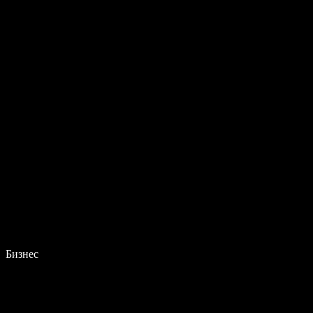
Бизнес