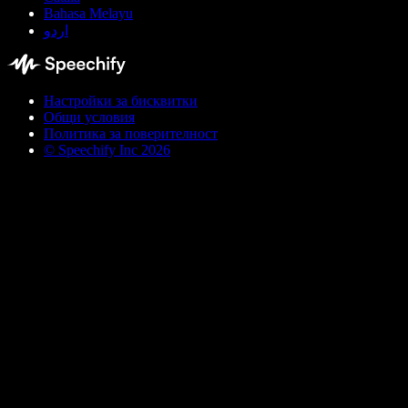
Bahasa Melayu
اردو
Настройки за бисквитки
Общи условия
Политика за поверителност
© Speechify Inc 2026