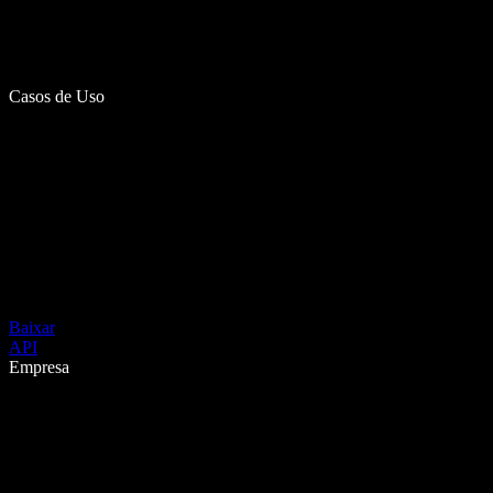
Casos de Uso
Baixar
API
Empresa