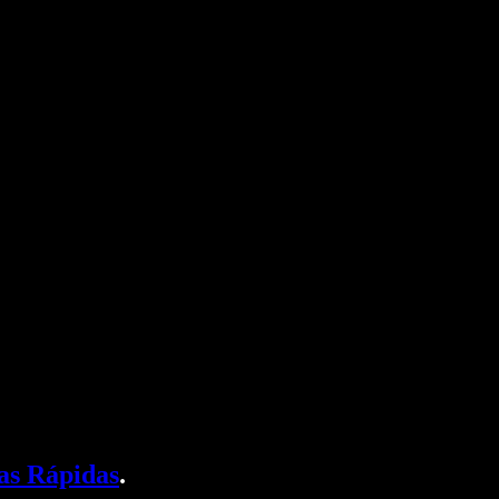
as Rápidas
.