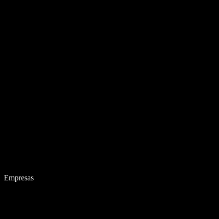
Empresas