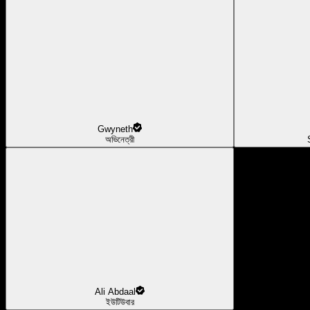
Gwyneth
অভিনেত্রী
Ali Abdaal
ইউটিউবার