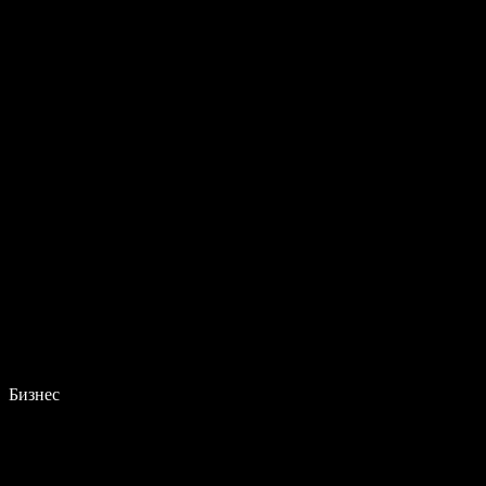
Бизнес