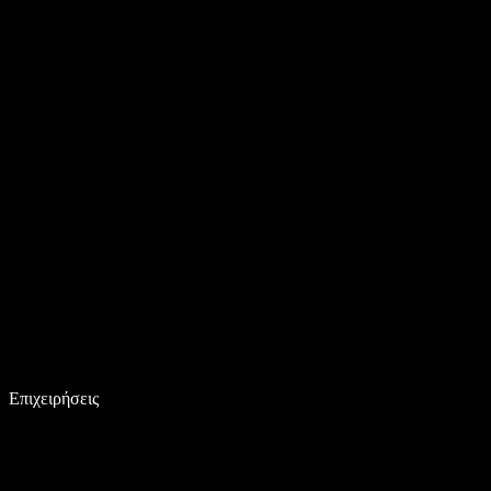
Επιχειρήσεις