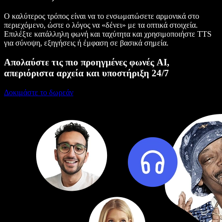
Ο καλύτερος τρόπος είναι να το ενσωματώσετε αρμονικά στο
περιεχόμενο, ώστε ο λόγος να «δένει» με τα οπτικά στοιχεία.
Επιλέξτε κατάλληλη φωνή και ταχύτητα και χρησιμοποιήστε TTS
για σύνοψη, εξηγήσεις ή έμφαση σε βασικά σημεία.
Απολαύστε τις πιο προηγμένες φωνές AI,
απεριόριστα αρχεία και υποστήριξη 24/7
Δοκιμάστε το δωρεάν