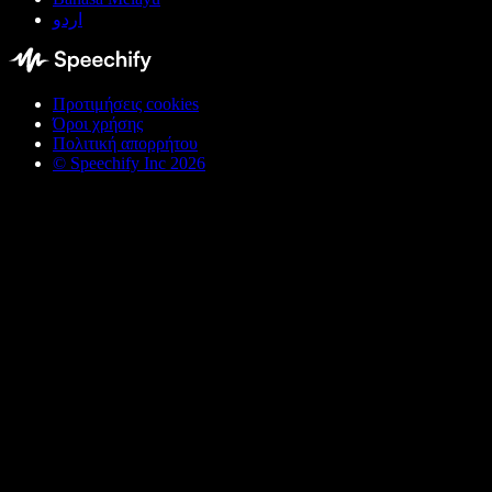
اردو
Προτιμήσεις cookies
Όροι χρήσης
Πολιτική απορρήτου
© Speechify Inc 2026