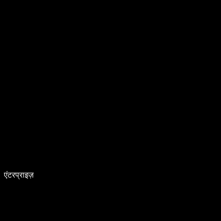
एंटरप्राइज़