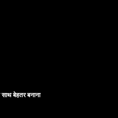
 के साथ बेहतर बनाना