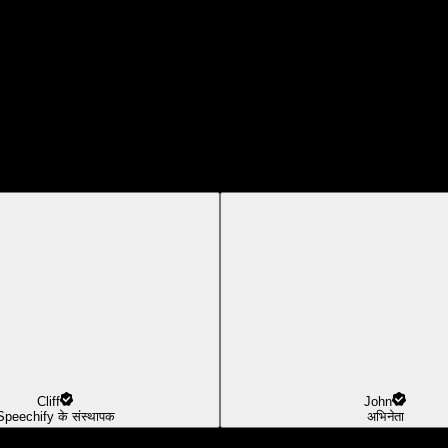
Cliff
John
Speechify के संस्थापक
अभिनेता