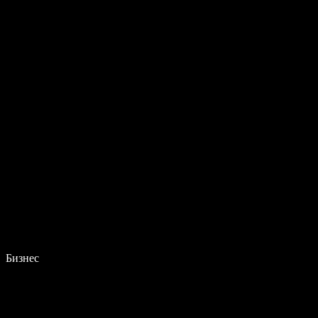
Бизнес