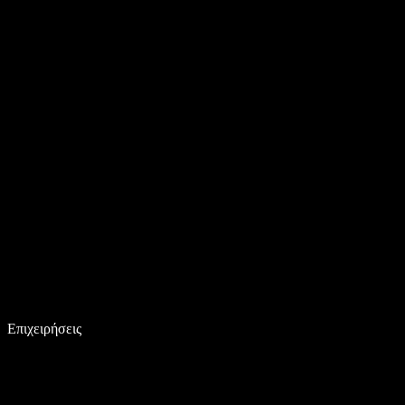
Επιχειρήσεις