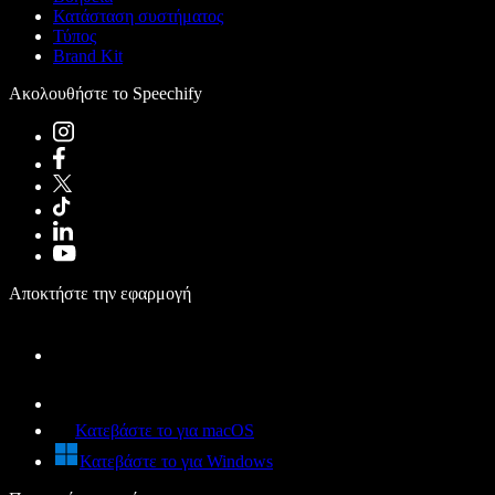
Κατάσταση συστήματος
Τύπος
Brand Kit
Ακολουθήστε το Speechify
Αποκτήστε την εφαρμογή
Κατεβάστε το για macOS
Κατεβάστε το για Windows