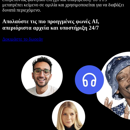
μετατρέπει κείμενο σε ομιλία και χρησιμοποιείται για να διαβάζει
δυνατά περιεχόμενο.
Απολαύστε τις πιο προηγμένες φωνές AI,
απεριόριστα αρχεία και υποστήριξη 24/7
Δοκιμάστε το δωρεάν