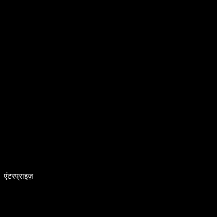
एंटरप्राइज़