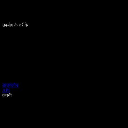
उपयोग के तरीके
डाउनलोड
API
कंपनी