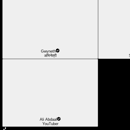
Gwyneth
अभिनेत्री
Ali Abdaal
YouTuber