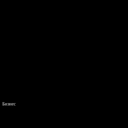
Бизнес