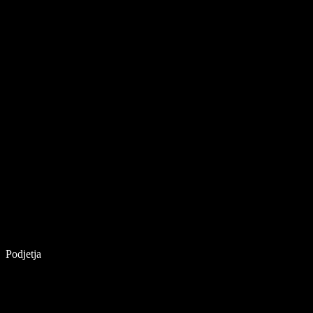
Podjetja