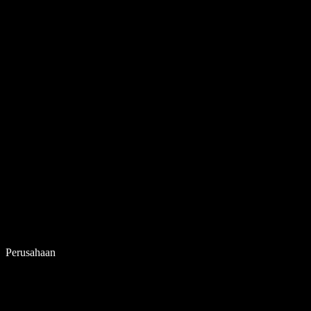
Perusahaan