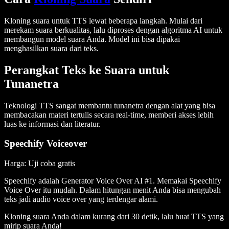
Kloning suara untuk TTS lewat beberapa langkah. Mulai dari
merekam suara berkualitas, lalu diproses dengan algoritma AI untuk
membangun model suara Anda. Model ini bisa dipakai
menghasilkan suara dari teks.
Perangkat Teks ke Suara untuk
Tunanetra
Teknologi TTS sangat membantu tunanetra dengan alat yang bisa
membacakan materi tertulis secara real-time, memberi akses lebih
luas ke informasi dan literatur.
Speechify Voiceover
Harga
: Uji coba gratis
Speechify adalah Generator Voice Over AI #1. Memakai Speechify
Voice Over itu mudah. Dalam hitungan menit Anda bisa mengubah
teks jadi audio voice over yang terdengar alami.
Kloning suara Anda dalam kurang dari 30 detik, lalu buat TTS yang
mirip suara Anda!