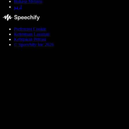
Bahasa Melayu
اردو
Preferensi Cookie
Ketentuan Layanan
Kebijakan Privasi
© Speechify Inc 2026