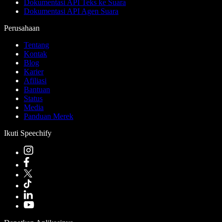
Dokumentasi API Teks ke Suara
Dokumentasi API Agen Suara
Perusahaan
Tentang
Kontak
Blog
Karier
Afiliasi
Bantuan
Status
Media
Panduan Merek
Ikuti Speechify