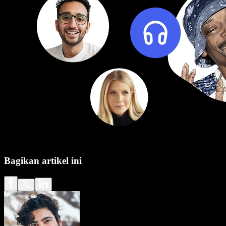
Bagikan artikel ini