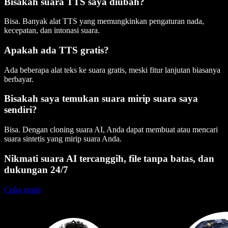
Bisakah suara TTS saya diubah?
Bisa. Banyak alat TTS yang memungkinkan pengaturan nada,
kecepatan, dan intonasi suara.
Apakah ada TTS gratis?
Ada beberapa alat teks ke suara gratis, meski fitur lanjutan biasanya
berbayar.
Bisakah saya temukan suara mirip suara saya
sendiri?
Bisa. Dengan cloning suara AI, Anda dapat membuat atau mencari
suara sintetis yang mirip suara Anda.
Nikmati suara AI tercanggih, file tanpa batas, dan
dukungan 24/7
Coba gratis