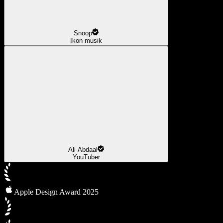
Snoop
Ikon musik
Ali Abdaal
YouTuber
Apple Design Award 2025