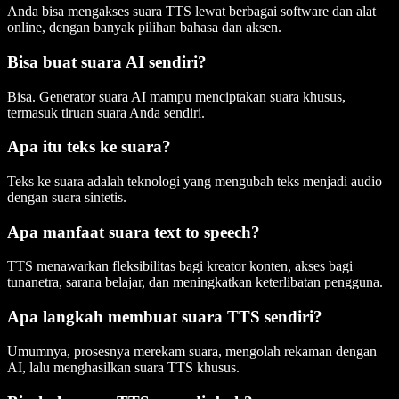
Anda bisa mengakses suara TTS lewat berbagai software dan alat
online, dengan banyak pilihan bahasa dan aksen.
Bisa buat suara AI sendiri?
Bisa. Generator suara AI mampu menciptakan suara khusus,
termasuk tiruan suara Anda sendiri.
Apa itu teks ke suara?
Teks ke suara adalah teknologi yang mengubah teks menjadi audio
dengan suara sintetis.
Apa manfaat suara text to speech?
TTS menawarkan fleksibilitas bagi kreator konten, akses bagi
tunanetra, sarana belajar, dan meningkatkan keterlibatan pengguna.
Apa langkah membuat suara TTS sendiri?
Umumnya, prosesnya merekam suara, mengolah rekaman dengan
AI, lalu menghasilkan suara TTS khusus.