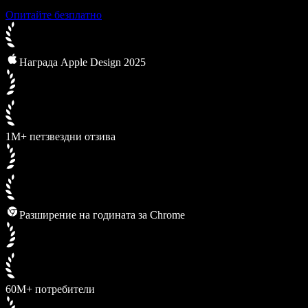
Опитайте безплатно
Награда Apple Design 2025
1M+ петзвездни отзива
Разширение на годината за Chrome
60M+ потребители