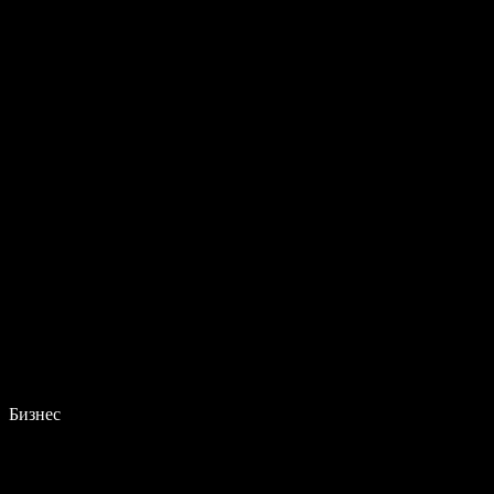
Бизнес