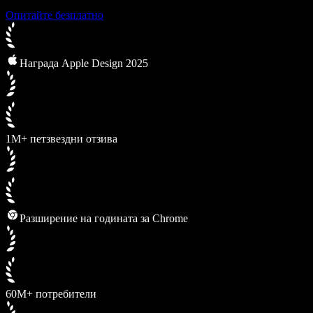
Опитайте безплатно
Награда Apple Design 2025
1M+ петзвездни отзива
Разширение на годината за Chrome
60M+ потребители