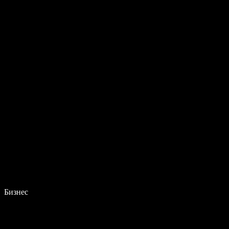
Бизнес