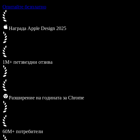
Опитайте безплатно
Награда Apple Design 2025
1M+ петзвездни отзива
Разширение на годината за Chrome
60M+ потребители