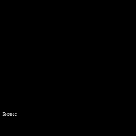
Бизнес