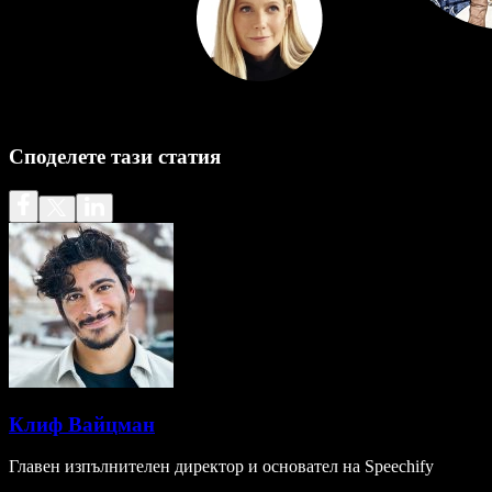
Споделете тази статия
Клиф Вайцман
Главен изпълнителен директор и основател на Speechify