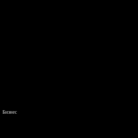
Бизнес