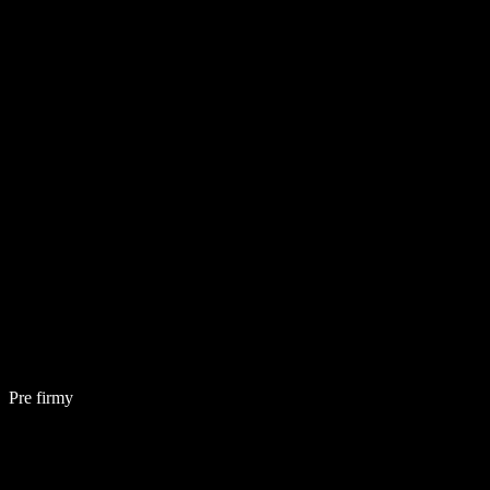
Pre firmy