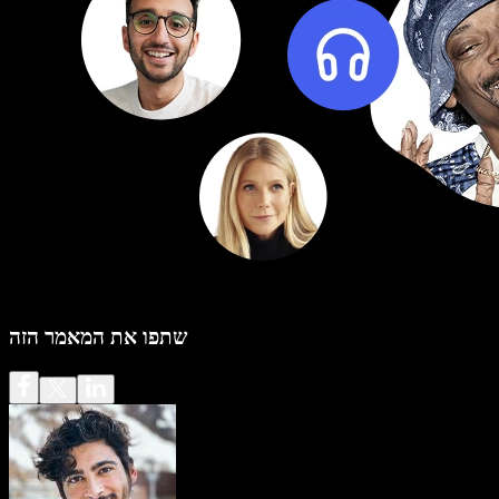
שתפו את המאמר הזה