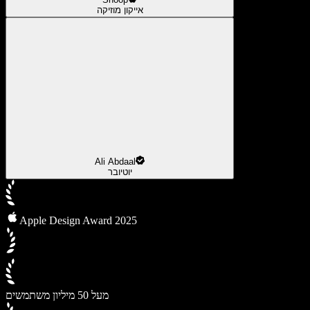
אייקון מוזיקה
Ali Abdaal
יוטיובר
Apple Design Award 2025
מעל 50 מיליון משתמשים