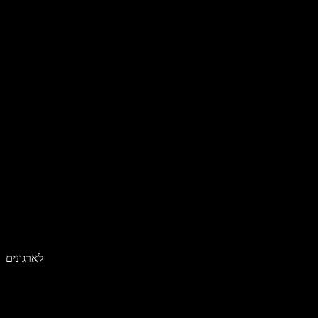
לארגונים