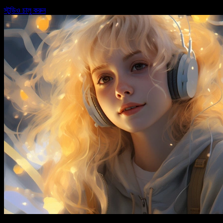
স্টুডিও চালু করুন