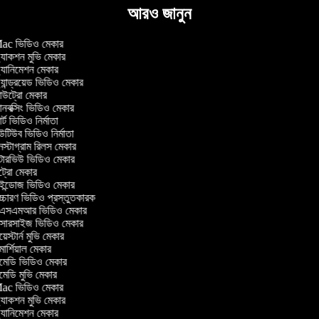
আরও জানুন
c ভিডিও মেকার
যাকশন মুভি মেকার
যানিমেশন মেকার
যান্ড্রয়েড ভিডিও মেকার
ট্রো মেকার
বক্সিং ভিডিও মেকার
ট ভিডিও নির্মাতা
টিউব ভিডিও নির্মাতা
স্টাগ্রাম রিলস মেকার
্টারভিউ ভিডিও মেকার
ট্রো মেকার
ন্ডোজ ভিডিও মেকার
্চারণ ভিডিও প্রস্তুতকারক
সএমআর ভিডিও মেকার
্সারসাইজ ভিডিও মেকার
েস্টার্ন মুভি মেকার
র্শিয়াল মেকার
েডি ভিডিও মেকার
েডি মুভি মেকার
c ভিডিও মেকার
যাকশন মুভি মেকার
যানিমেশন মেকার