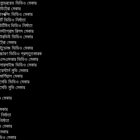
যান্ড্রয়েড ভিডিও মেকার
ট্রো মেকার
বক্সিং ভিডিও মেকার
ট ভিডিও নির্মাতা
টিউব ভিডিও নির্মাতা
স্টাগ্রাম রিলস মেকার
্টারভিউ ভিডিও মেকার
ট্রো মেকার
ন্ডোজ ভিডিও মেকার
্চারণ ভিডিও প্রস্তুতকারক
সএমআর ভিডিও মেকার
্সারসাইজ ভিডিও মেকার
েস্টার্ন মুভি মেকার
র্শিয়াল মেকার
েডি ভিডিও মেকার
েডি মুভি মেকার
ডিও মেকার
 মেকার
 নির্মাতা
নির্মাতা
ডিও মেকার
 মেকার
 ভিডিও মেকার