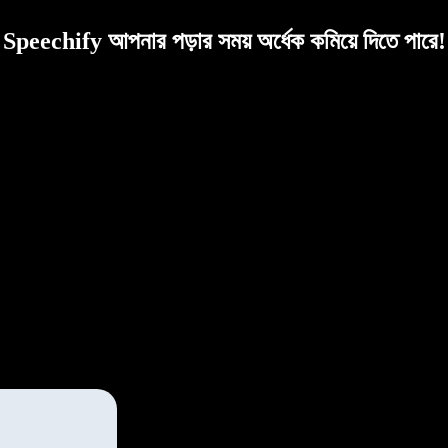
Speechify আপনার পড়ার সময় অর্ধেক কমিয়ে দিতে পারে!