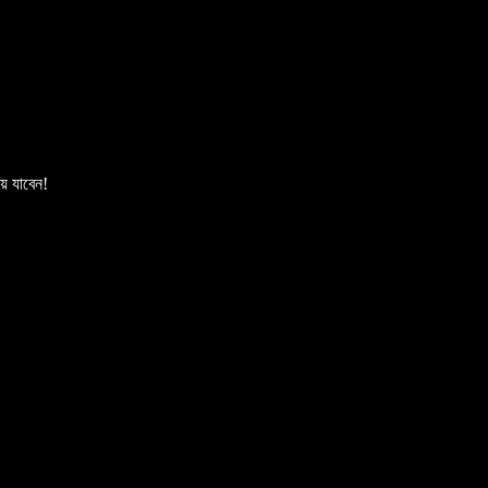
ে যাবেন!