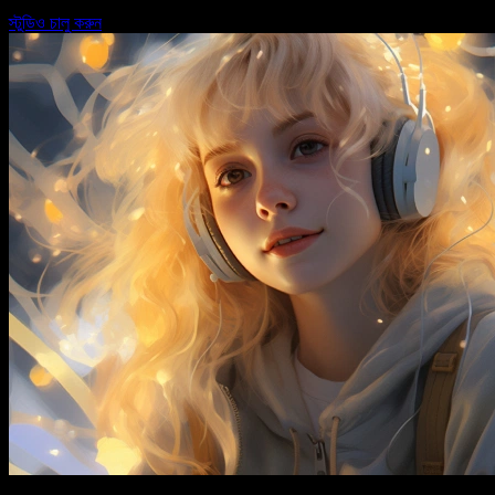
স্টুডিও চালু করুন