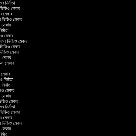
ত্র নির্মাতা
ল ভিডিও মেকার
িও মেকার
লার ভিডিও মেকার
িও মেকার
নির্মাতা
ডিও মেকার
োরিয়াল ভিডিও মেকার
 ভিডিও মেকার
 ভিডিও মেকার
ও মেকার
ভিডিও মেকার
র
িও মেকার
িও নির্মাতা
ও নির্মাতা
ভিডিও মেকার
িও মেকার
িন ভিডিও মেকার
ত্র নির্মাতা
ল ভিডিও মেকার
িও মেকার
লার ভিডিও মেকার
িও মেকার
নির্মাতা