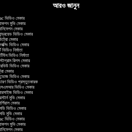
আরও জানুন
 ভিডিও মেকার
াকশন মুভি মেকার
ানিমেশন মেকার
ান্ড্রয়েড ভিডিও মেকার
্রো মেকার
ক্সিং ভিডিও মেকার
 ভিডিও নির্মাতা
িউব ভিডিও নির্মাতা
্টাগ্রাম রিলস মেকার
টারভিউ ভিডিও মেকার
্রো মেকার
্ডোজ ভিডিও মেকার
চারণ ভিডিও প্রস্তুতকারক
সএমআর ভিডিও মেকার
সারসাইজ ভিডিও মেকার
স্টার্ন মুভি মেকার
্শিয়াল মেকার
ডি ভিডিও মেকার
ডি মুভি মেকার
 ভিডিও মেকার
াকশন মুভি মেকার
ানিমেশন মেকার