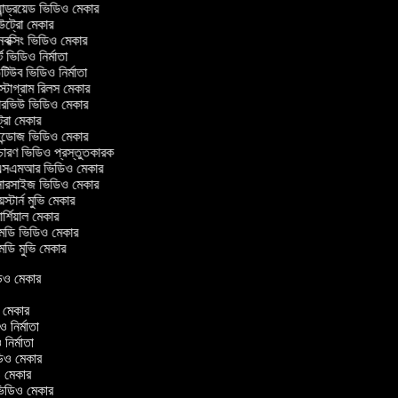
ান্ড্রয়েড ভিডিও মেকার
্রো মেকার
ক্সিং ভিডিও মেকার
 ভিডিও নির্মাতা
িউব ভিডিও নির্মাতা
্টাগ্রাম রিলস মেকার
টারভিউ ভিডিও মেকার
্রো মেকার
্ডোজ ভিডিও মেকার
চারণ ভিডিও প্রস্তুতকারক
সএমআর ভিডিও মেকার
সারসাইজ ভিডিও মেকার
স্টার্ন মুভি মেকার
্শিয়াল মেকার
ডি ভিডিও মেকার
ডি মুভি মেকার
ভিডিও মেকার
র
িও মেকার
িও নির্মাতা
ও নির্মাতা
ভিডিও মেকার
িও মেকার
িন ভিডিও মেকার