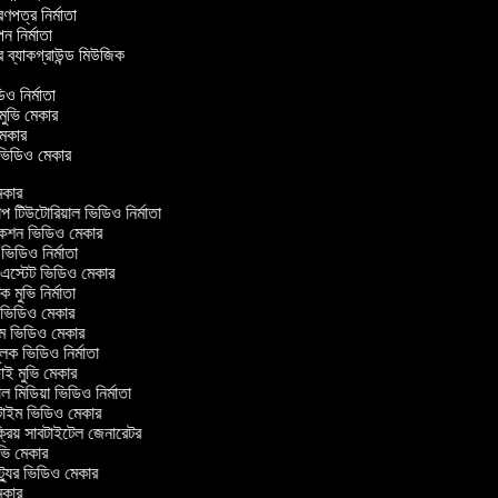
ত্রণপত্র নির্মাতা
াপন নির্মাতা
র ব্যাকগ্রাউন্ড মিউজিক
র
িও নির্মাতা
 মুভি মেকার
ি মেকার
ার ভিডিও মেকার
কার
টিউটোরিয়াল ভিডিও নির্মাতা
কশন ভিডিও মেকার
িডিও নির্মাতা
এস্টেট ভিডিও মেকার
ক মুভি নির্মাতা
ভিডিও মেকার
ল্ম ভিডিও মেকার
ূলক ভিডিও নির্মাতা
ই মুভি মেকার
 মিডিয়া ভিডিও নির্মাতা
টাইম ভিডিও মেকার
্রিয় সাবটাইটেল জেনারেটর
ি মেকার
্যুর ভিডিও মেকার
কার