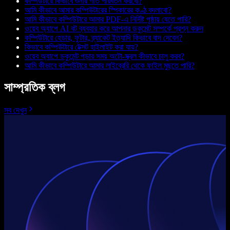
কম্পিউটারে কিভাবে শুনার গতি পরিবর্তন করবো?
আমি কীভাবে আমার কম্পিউটারের স্পিকারের কণ্ঠ বদলাবো?
আমি কীভাবে কম্পিউটারে আমার PDF-এ নির্দিষ্ট পৃষ্ঠায় যেতে পারি?
ওয়েব অ্যাপে AI বট ব্যবহার করে আপনার ডকুমেন্ট সম্পর্কে প্রশ্ন করুন
কম্পিউটারে হেডার, ফুটার, ব্র্যাকেট ইত্যাদি কিভাবে বাদ দেবেন?
কিভাবে কম্পিউটারে টেক্সট হাইলাইট করা যায়?
ওয়েব অ্যাপে ডকুমেন্ট পড়ার সময় অটো-স্ক্রল কীভাবে চালু করব?
আমি কীভাবে কম্পিউটারে আমার লাইব্রেরি থেকে ফাইল মুছতে পারি?
সাম্প্রতিক ব্লগ
সব দেখুন