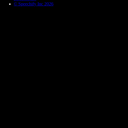
© Speechify Inc 2026