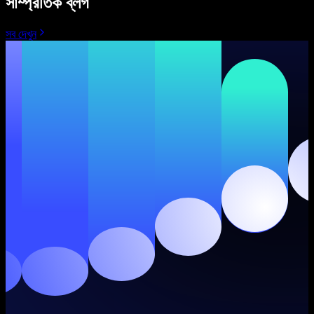
সাম্প্রতিক ব্লগ
সব দেখুন