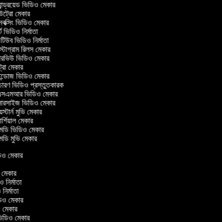
ান্ড্রয়েড ভিডিও মেকার
্রো মেকার
ক্সিং ভিডিও মেকার
 ভিডিও নির্মাতা
িউব ভিডিও নির্মাতা
্টাগ্রাম রিলস মেকার
টারভিউ ভিডিও মেকার
্রো মেকার
্ডোজ ভিডিও মেকার
চারণ ভিডিও প্রস্তুতকারক
সএমআর ভিডিও মেকার
সারসাইজ ভিডিও মেকার
স্টার্ন মুভি মেকার
্শিয়াল মেকার
ডি ভিডিও মেকার
ডি মুভি মেকার
ভিডিও মেকার
র
ও মেকার
িও নির্মাতা
ও নির্মাতা
ভিডিও মেকার
িও মেকার
িন ভিডিও মেকার