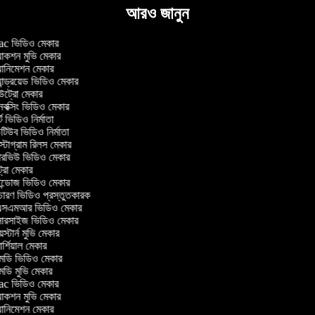
আরও জানুন
 ভিডিও মেকার
াকশন মুভি মেকার
ানিমেশন মেকার
ান্ড্রয়েড ভিডিও মেকার
্রো মেকার
ক্সিং ভিডিও মেকার
 ভিডিও নির্মাতা
িউব ভিডিও নির্মাতা
্টাগ্রাম রিলস মেকার
টারভিউ ভিডিও মেকার
্রো মেকার
্ডোজ ভিডিও মেকার
চারণ ভিডিও প্রস্তুতকারক
সএমআর ভিডিও মেকার
সারসাইজ ভিডিও মেকার
স্টার্ন মুভি মেকার
্শিয়াল মেকার
ডি ভিডিও মেকার
ডি মুভি মেকার
 ভিডিও মেকার
াকশন মুভি মেকার
ানিমেশন মেকার