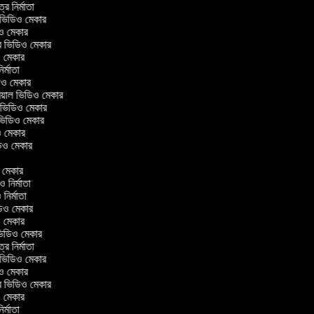
ত্র নির্মাতা
ল ভিডিও মেকার
িও মেকার
লার ভিডিও মেকার
িও মেকার
নির্মাতা
ডিও মেকার
োরিয়াল ভিডিও মেকার
 ভিডিও মেকার
 ভিডিও মেকার
ও মেকার
ভিডিও মেকার
র
ও মেকার
িও নির্মাতা
ও নির্মাতা
ভিডিও মেকার
িও মেকার
িন ভিডিও মেকার
ত্র নির্মাতা
ল ভিডিও মেকার
িও মেকার
লার ভিডিও মেকার
িও মেকার
নির্মাতা