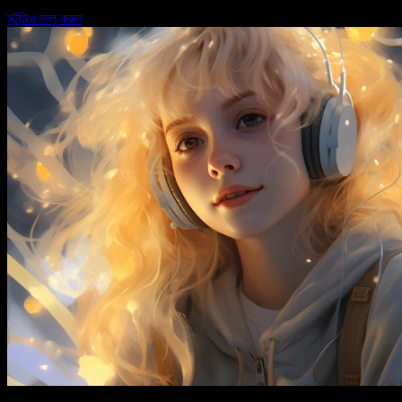
স্টুডিও চালু করুন