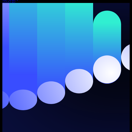
সব দেখুন