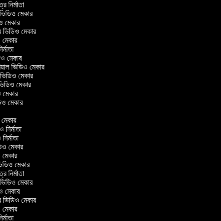
িত্র নির্মাতা
াল ভিডিও মেকার
িও মেকার
লার ভিডিও মেকার
িও মেকার
নির্মাতা
িডিও মেকার
োরিয়াল ভিডিও মেকার
ই ভিডিও মেকার
 ভিডিও মেকার
িও মেকার
ভিডিও মেকার
র
িও মেকার
িও নির্মাতা
ও নির্মাতা
ভিডিও মেকার
িও মেকার
িন ভিডিও মেকার
িত্র নির্মাতা
াল ভিডিও মেকার
িও মেকার
লার ভিডিও মেকার
িও মেকার
নির্মাতা