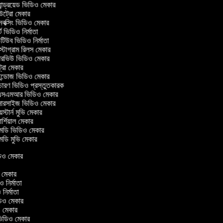
ন্ড্রয়েড ভিডিও মেকার
্রো মেকার
ক্সিং ভিডিও মেকার
 ভিডিও নির্মাতা
িউব ভিডিও নির্মাতা
্টাগ্রাম রিলস মেকার
টারভিউ ভিডিও মেকার
্রো মেকার
্ডোজ ভিডিও মেকার
চারণ ভিডিও প্রস্তুতকারক
সএমআর ভিডিও মেকার
সারসাইজ ভিডিও মেকার
স্টার্ন মুভি মেকার
্শিয়াল মেকার
ডি ভিডিও মেকার
ডি মুভি মেকার
ভিডিও মেকার
র
িও মেকার
িও নির্মাতা
ও নির্মাতা
ভিডিও মেকার
িও মেকার
িন ভিডিও মেকার