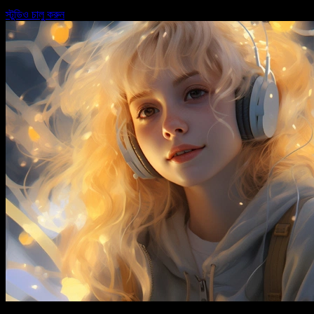
স্টুডিও চালু করুন