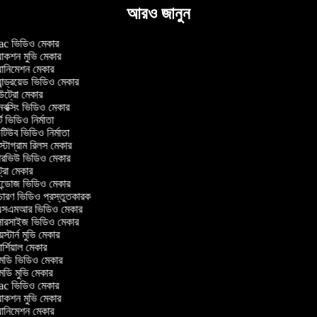
আরও জানুন
 ভিডিও মেকার
াকশন মুভি মেকার
ানিমেশন মেকার
ন্ড্রয়েড ভিডিও মেকার
্রো মেকার
ক্সিং ভিডিও মেকার
 ভিডিও নির্মাতা
িউব ভিডিও নির্মাতা
্টাগ্রাম রিলস মেকার
টারভিউ ভিডিও মেকার
্রো মেকার
্ডোজ ভিডিও মেকার
চারণ ভিডিও প্রস্তুতকারক
সএমআর ভিডিও মেকার
সারসাইজ ভিডিও মেকার
স্টার্ন মুভি মেকার
্শিয়াল মেকার
ডি ভিডিও মেকার
ডি মুভি মেকার
 ভিডিও মেকার
াকশন মুভি মেকার
ানিমেশন মেকার