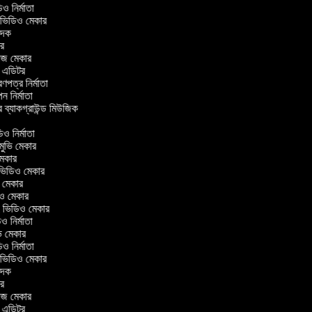
ভিডিও নির্মাতা
র ভিডিও মেকার
বাদক
িটর
লাজ মেকার
িং এডিটর
ত্রণপত্র নির্মাতা
াপন নির্মাতা
র ব্যাকগ্রাউন্ড মিউজিক
র
িও নির্মাতা
 মুভি মেকার
ি মেকার
ার ভিডিও মেকার
ুভি মেকার
ডিও মেকার
ul ভিডিও মেকার
িও নির্মাতা
ুভি মেকার
ভিডিও নির্মাতা
র ভিডিও মেকার
বাদক
িটর
লাজ মেকার
িং এডিটর