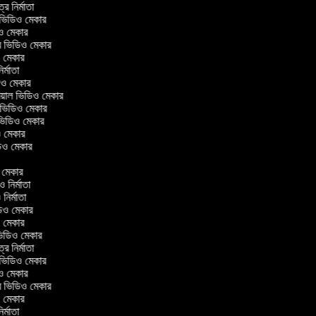
ত্র নির্মাতা
ল ভিডিও মেকার
িও মেকার
লার ভিডিও মেকার
িও মেকার
নির্মাতা
ডিও মেকার
োরিয়াল ভিডিও মেকার
 ভিডিও মেকার
 ভিডিও মেকার
ও মেকার
িডিও মেকার
র
ও মেকার
িও নির্মাতা
ও নির্মাতা
ভিডিও মেকার
িও মেকার
িন ভিডিও মেকার
ত্র নির্মাতা
ল ভিডিও মেকার
িও মেকার
লার ভিডিও মেকার
িও মেকার
নির্মাতা