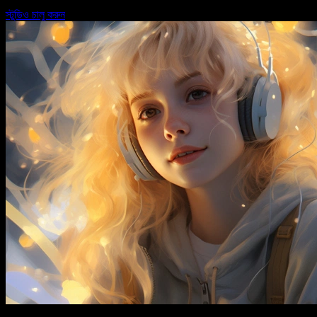
স্টুডিও চালু করুন