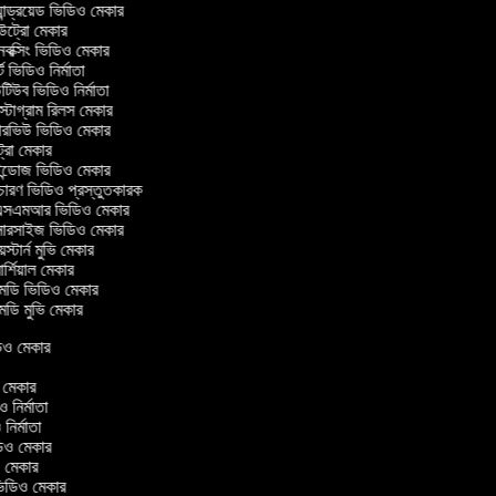
ান্ড্রয়েড ভিডিও মেকার
্রো মেকার
ক্সিং ভিডিও মেকার
 ভিডিও নির্মাতা
িউব ভিডিও নির্মাতা
্টাগ্রাম রিলস মেকার
টারভিউ ভিডিও মেকার
্রো মেকার
্ডোজ ভিডিও মেকার
চারণ ভিডিও প্রস্তুতকারক
সএমআর ভিডিও মেকার
সারসাইজ ভিডিও মেকার
স্টার্ন মুভি মেকার
্শিয়াল মেকার
ডি ভিডিও মেকার
ডি মুভি মেকার
িডিও মেকার
র
ও মেকার
িও নির্মাতা
ও নির্মাতা
ভিডিও মেকার
িও মেকার
িন ভিডিও মেকার