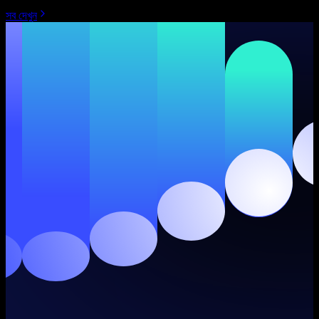
সব দেখুন