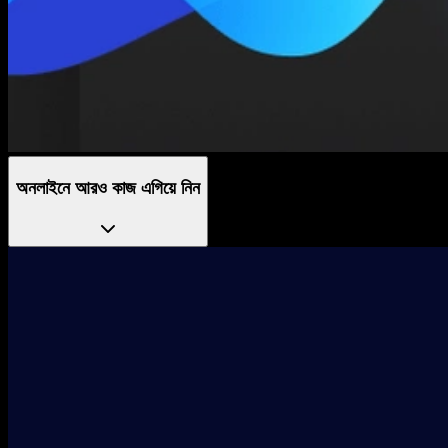
অনলাইনে আরও কাজ এগিয়ে নিন