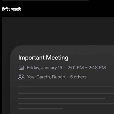
মিটিং সামারি