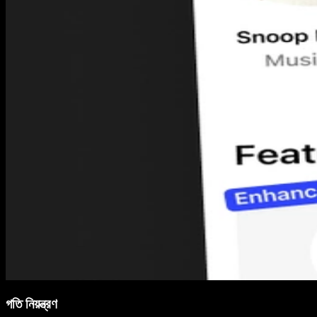
গতি নিয়ন্ত্রণ