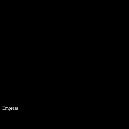
Empresa