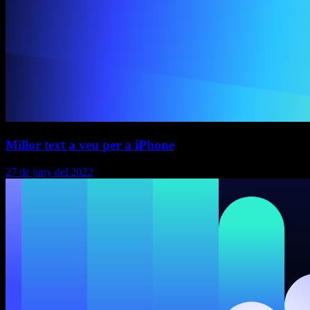
Millor text a veu per a iPhone
27 de juny del 2022