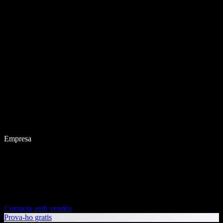
Empresa
Contacta amb vendes
Prova-ho gratis