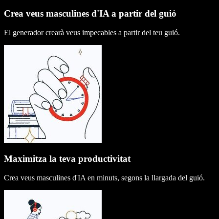
Crea veus masculines d'IA a partir del guió
El generador crearà veus impecables a partir del teu guió.
Maximitza la teva productivitat
Crea veus masculines d'IA en minuts, segons la llargada del guió.