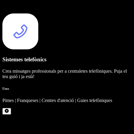
Sistemes telefònics
Crea missatges professionals per a centraletes telefòniques. Puja el
teu guió i ja està!
Usos
Pimes | Franqueses | Centres d'atenció | Guies telefòniques