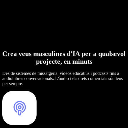
Crea veus masculines d'IA per a qualsevol
projecte, en minuts
Des de sistemes de missatgeria, vídeos educatius i podcasts fins a
audiollibres conversacionals. L'àudio i els drets comercials són teus
per sempre.