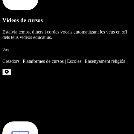
Vídeos de cursos
Estalvia temps, diners i cordes vocals automatitzant les veus en off
dels teus vídeos educatius.
Usos
Creadors | Plataformes de cursos | Escoles | Ensenyament religiós