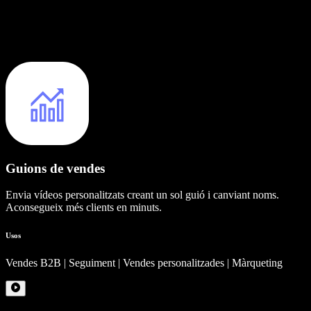
Guions de vendes
Envia vídeos personalitzats creant un sol guió i canviant noms.
Aconsegueix més clients en minuts.
Usos
Vendes B2B | Seguiment | Vendes personalitzades | Màrqueting