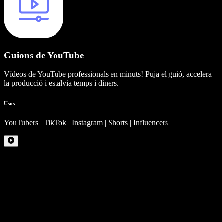
Guions de YouTube
Vídeos de YouTube professionals en minuts! Puja el guió, accelera
la producció i estalvia temps i diners.
Usos
YouTubers | TikTok | Instagram | Shorts | Influencers