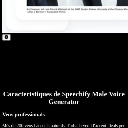
Característiques de Speechify Male Voice
Generator
Veus professionals
Més de 200 veus i accents naturals. Troba la veu i l'accent ideals per