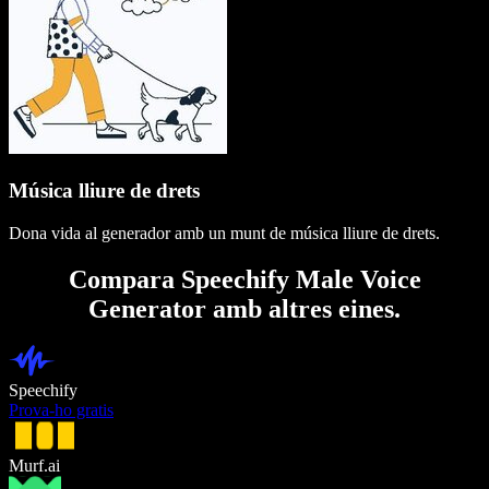
Música lliure de drets
Dona vida al generador amb un munt de música lliure de drets.
Compara Speechify Male Voice
Generator amb altres eines.
Speechify
Prova-ho gratis
Murf.ai