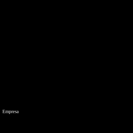
Empresa