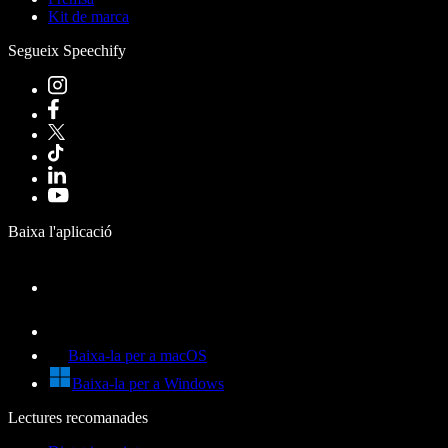
Kit de marca
Segueix Speechify
Baixa l'aplicació
Baixa-la per a macOS
Baixa-la per a Windows
Lectures recomanades