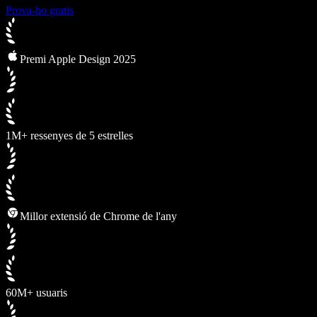
Prova-ho gratis
Premi Apple Design 2025
1M+ ressenyes de 5 estrelles
Millor extensió de Chrome de l'any
60M+ usuaris