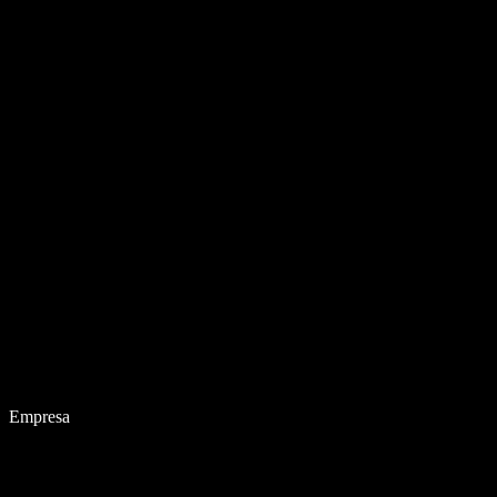
Empresa