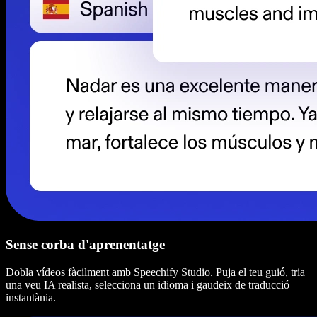
Sense corba d'aprenentatge
Dobla vídeos fàcilment amb Speechify Studio. Puja el teu guió, tria
una veu IA realista, selecciona un idioma i gaudeix de traducció
instantània.