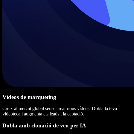
Vídeos de màrqueting
Creix al mercat global sense crear nous vídeos. Dobla la teva
videoteca i augmenta els leads i la captació.
Dobla amb clonació de veu per IA