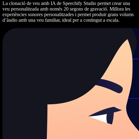
La clonació de veu amb IA de Speechify Studio permet crear una
veu personalitzada amb només 20 segons de gravació. Millora les
experiències sonores personalitzades i permet produir grans volums
d’àudio amb una veu familiar, ideal per a contingut a escala.