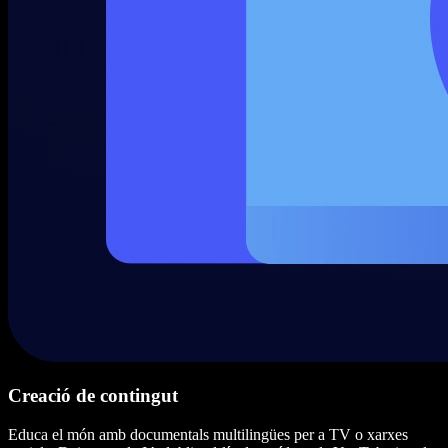
Creació de contingut
Educa el món amb documentals multilingües per a TV o xarxes