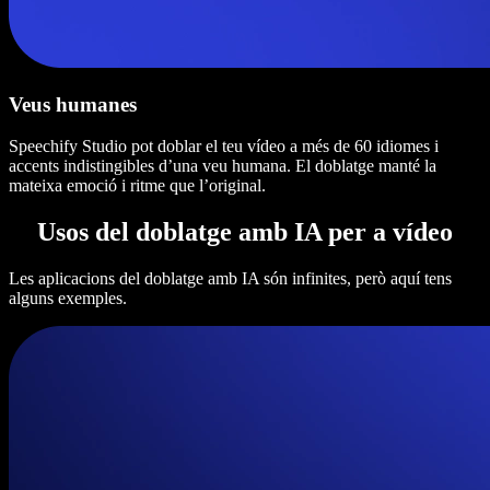
Veus humanes
Speechify Studio pot doblar el teu vídeo a més de 60 idiomes i
accents indistingibles d’una veu humana. El doblatge manté la
mateixa emoció i ritme que l’original.
Usos del doblatge amb IA per a vídeo
Les aplicacions del doblatge amb IA són infinites, però aquí tens
alguns exemples.