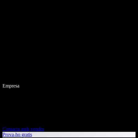
Empresa
Contacta amb vendes
Prova-ho gratis