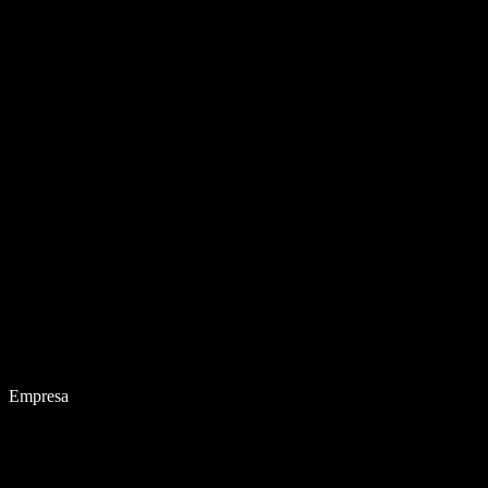
Empresa