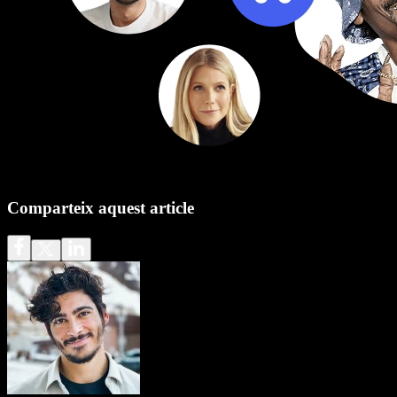
Comparteix aquest article