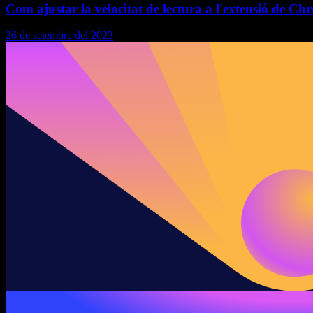
Com ajustar la velocitat de lectura a l'extensió de C
26 de setembre del 2023