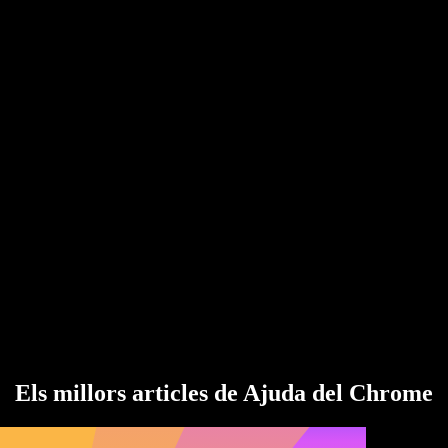
Els millors articles de Ajuda del Chrome