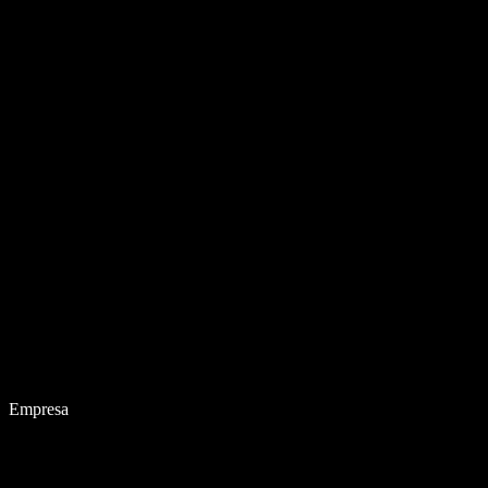
Empresa