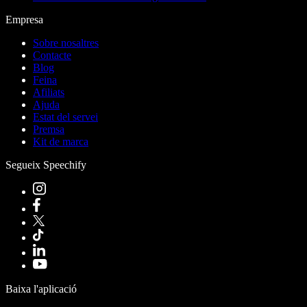
Empresa
Sobre nosaltres
Contacte
Blog
Feina
Afiliats
Ajuda
Estat del servei
Premsa
Kit de marca
Segueix Speechify
Baixa l'aplicació