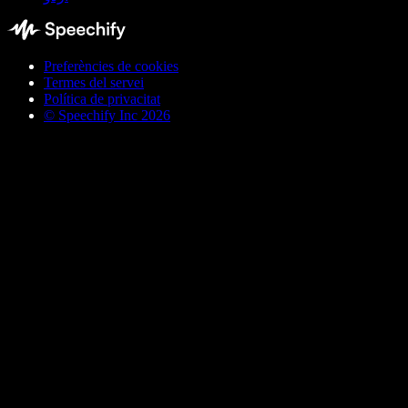
Preferències de cookies
Termes del servei
Política de privacitat
© Speechify Inc 2026