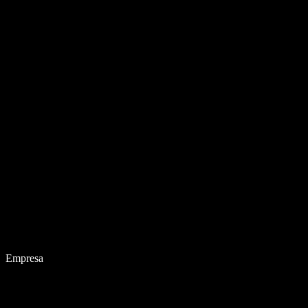
Empresa