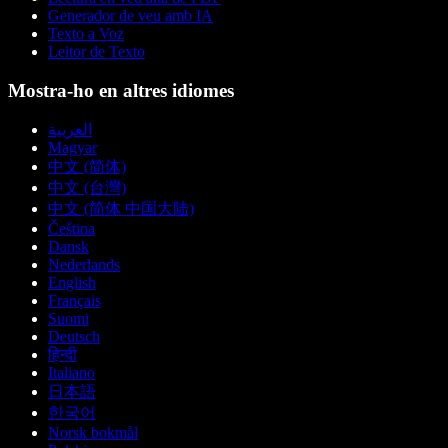
Generador de veu amb IA
Texto a Voz
Leitor de Texto
Mostra-ho en altres idiomes
العربية
Magyar
中文 (简体)
中文 (台灣)
中文 (简体 中国大陆)
Čeština
Dansk
Nederlands
English
Français
Suomi
Deutsch
हिन्दी
Italiano
日本語
한국어
Norsk bokmål