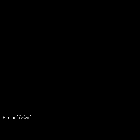
Firemní řešení