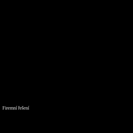
Firemní řešení