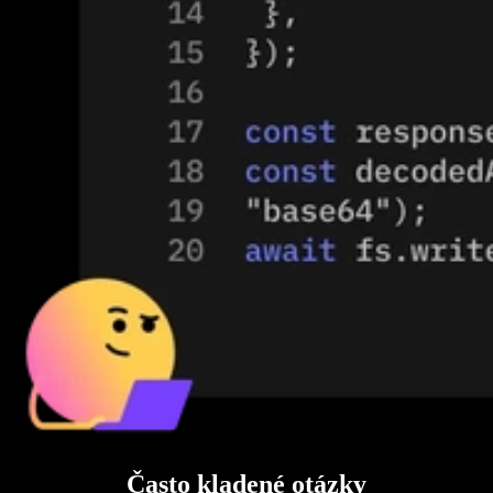
Často kladené otázky