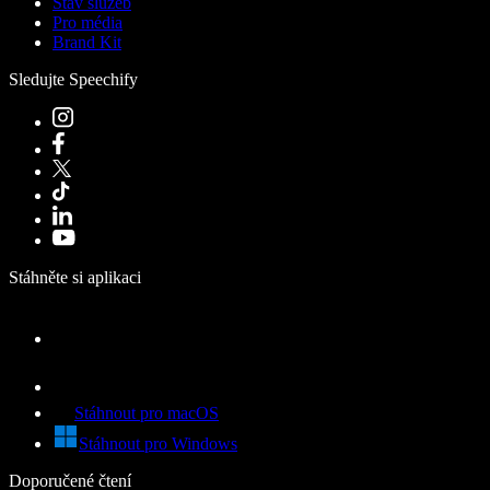
Stav služeb
Pro média
Brand Kit
Sledujte Speechify
Stáhněte si aplikaci
Stáhnout pro macOS
Stáhnout pro Windows
Doporučené čtení