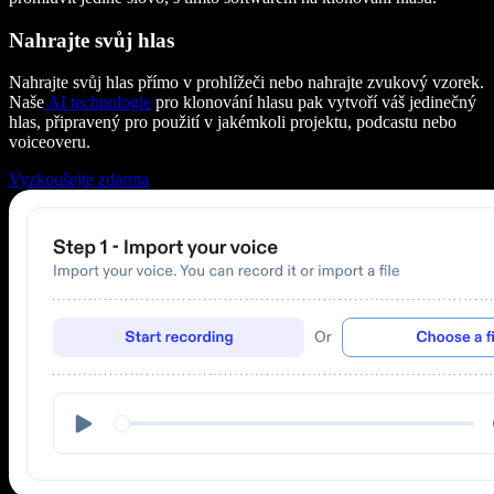
Nahrajte svůj hlas
Nahrajte svůj hlas přímo v prohlížeči nebo nahrajte zvukový vzorek.
Naše
AI technologie
pro klonování hlasu pak vytvoří váš jedinečný
hlas, připravený pro použití v jakémkoli projektu, podcastu nebo
voiceoveru.
Vyzkoušejte zdarma