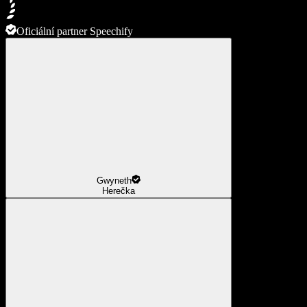
Oficiální partner Speechify
Gwyneth
Herečka