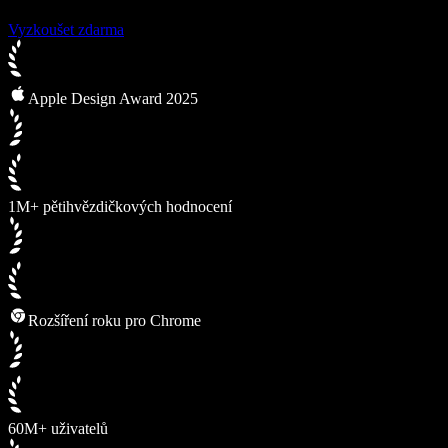
Vyzkoušet zdarma
Apple Design Award 2025
1M+ pětihvězdičkových hodnocení
Rozšíření roku pro Chrome
60M+ uživatelů