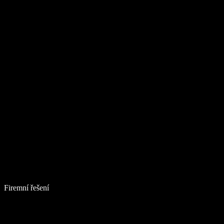
Firemní řešení