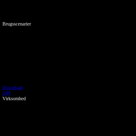
Brugsscenarier
Download
API
Virksomhed