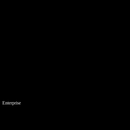
Enterprise