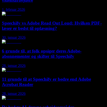
vidensarbejdere
1. februar 2026
Speechify vs Adobe Read Out Loud: Hvilken PDF-
læser er bedst til oplæsning?
30. januar 2026
6 grunde til, at folk opsiger deres Adobe-
abonnementer og skifter til Speechify
28. januar 2026
11 grunde til at Speechify er bedre end Adobe
Acrobat Reader
28. januar 2026