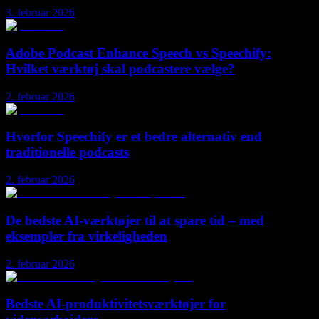
3. februar 2026
Adobe Podcast Enhance Speech vs Speechify:
Hvilket værktøj skal podcastere vælge?
2. februar 2026
Hvorfor Speechify er et bedre alternativ end
traditionelle podcasts
2. februar 2026
De bedste AI-værktøjer til at spare tid – med
eksempler fra virkeligheden
2. februar 2026
Bedste AI-produktivitetsværktøjer for