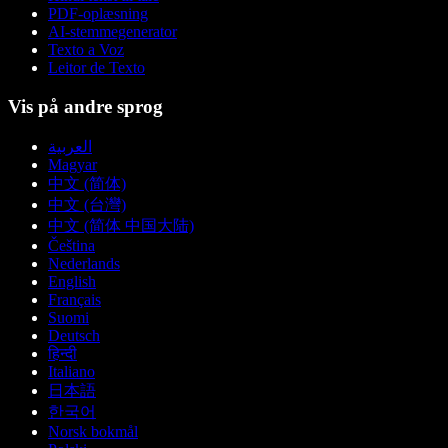
PDF-oplæsning
AI-stemmegenerator
Texto a Voz
Leitor de Texto
Vis på andre sprog
العربية
Magyar
中文 (简体)
中文 (台灣)
中文 (简体 中国大陆)
Čeština
Nederlands
English
Français
Suomi
Deutsch
हिन्दी
Italiano
日本語
한국어
Norsk bokmål