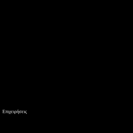
Επιχειρήσεις