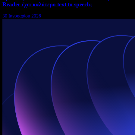
Reader έχει καλύτερο text to speech;
30 Ιανουαρίου 2026