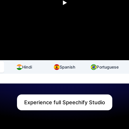
Hindi
Spanish
Portuguese
Experience full Speechify Studio