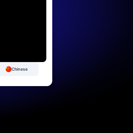
Chinese