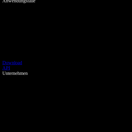
Anwendungsfälle
Download
API
Unternehmen