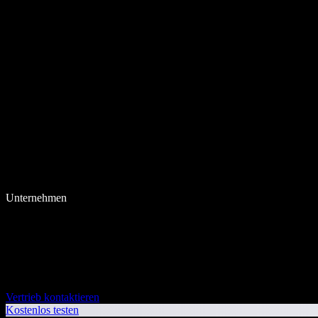
Unternehmen
Vertrieb kontaktieren
Kostenlos testen